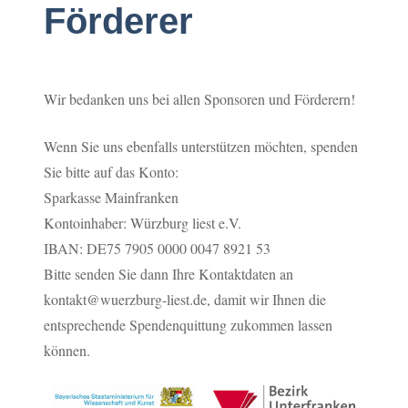
Förderer
Wir bedanken uns bei allen Sponsoren und Förderern!
Wenn Sie uns ebenfalls unterstützen möchten, spenden
Sie bitte auf das Konto:
Sparkasse Mainfranken
Kontoinhaber: Würzburg liest e.V.
IBAN: DE75 7905 0000 0047 8921 53
Bitte senden Sie dann Ihre Kontaktdaten an
kontakt@wuerzburg-liest.de, damit wir Ihnen die
entsprechende Spendenquittung zukommen lassen
können.