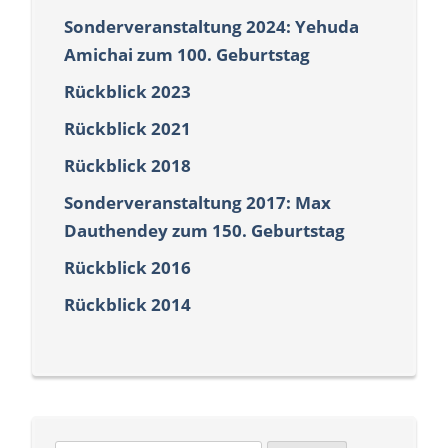
Sonderveranstaltung 2024: Yehuda
Amichai zum 100. Geburtstag
Rückblick 2023
Rückblick 2021
Rückblick 2018
Sonderveranstaltung 2017: Max
Dauthendey zum 150. Geburtstag
Rückblick 2016
Rückblick 2014