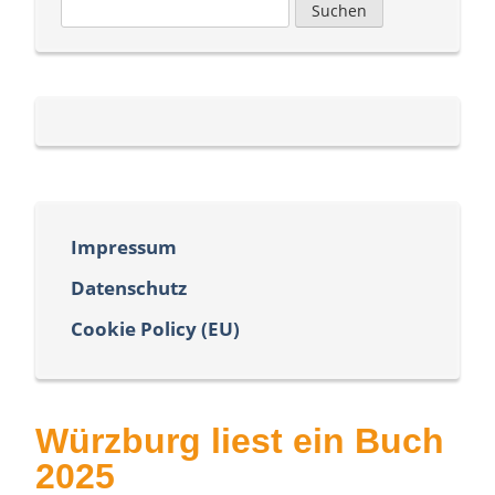
Suchen
nach:
Impressum
Datenschutz
Cookie Policy (EU)
Würzburg liest ein Buch
2025