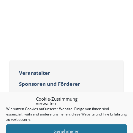
Veranstalter
Sponsoren und Förderer
Downloads
Cookie-Zustimmung
verwalten
Wir nutzen Cookies auf unserer Website. Einige von ihnen sind
essenziell, während andere uns helfen, diese Website und Ihre Erfahrung
zu verbessern.
Genehmigen