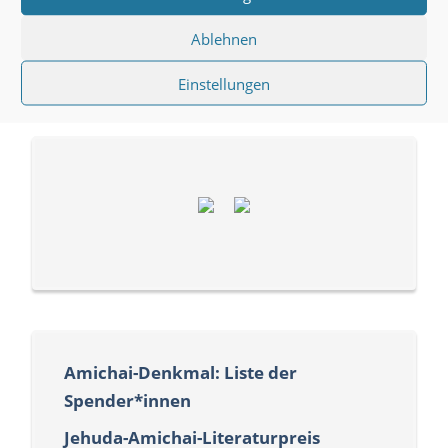
Newsletter abonnieren
Ablehnen
Einstellungen
Amichai-Denkmal: Liste der
Spender*innen
Jehuda-Amichai-Literaturpreis