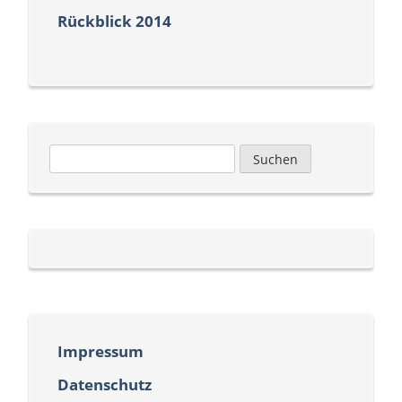
Rückblick 2014
Suchen
nach:
Impressum
Datenschutz