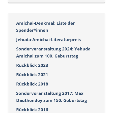
Amichai-Denkmal: Liste der
Spender*innen
Jehuda-Amichai-Literaturpreis
Sonderveranstaltung 2024: Yehuda
Amichai zum 100. Geburtstag
Rückblick 2023
Rückblick 2021
Rückblick 2018
Sonderveranstaltung 2017: Max
Dauthendey zum 150. Geburtstag
Rückblick 2016