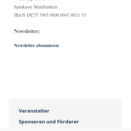
Sparkasse Mainfranken
IBAN DE75 7905 0000 0047 8921 53
Newsletter:
Newsletter abonnieren
Veranstalter
Sponsoren und Förderer