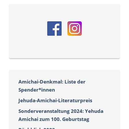
Amichai-Denkmal: Liste der
Spender*innen
Jehuda-Amichai-Literaturpreis
Sonderveranstaltung 2024: Yehuda
Amichai zum 100. Geburtstag