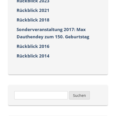
Rückblick 2023
Rückblick 2021
Rückblick 2018
Sonderveranstaltung 2017: Max
Dauthendey zum 150. Geburtstag
Rückblick 2016
Rückblick 2014
Suchen
nach: