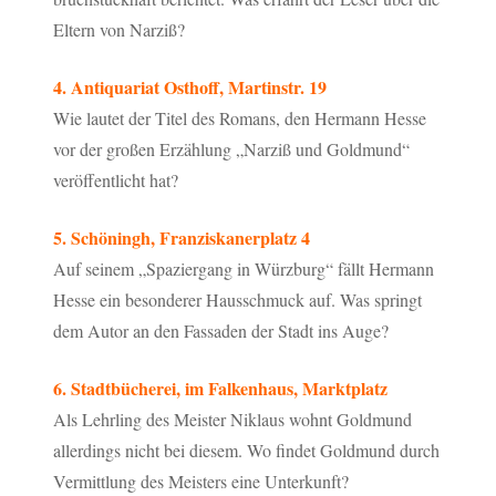
Eltern von Narziß?
4. Antiquariat Osthoff, Martinstr. 19
Wie lautet der Titel des Romans, den Hermann Hesse
vor der großen Erzählung „Narziß und Goldmund“
veröffentlicht hat?
5. Schöningh, Franziskanerplatz 4
Auf seinem „Spaziergang in Würzburg“ fällt Hermann
Hesse ein besonderer Hausschmuck auf. Was springt
dem Autor an den Fassaden der Stadt ins Auge?
6. Stadtbücherei, im Falkenhaus, Marktplatz
Als Lehrling des Meister Niklaus wohnt Goldmund
allerdings nicht bei diesem. Wo findet Goldmund durch
Vermittlung des Meisters eine Unterkunft?