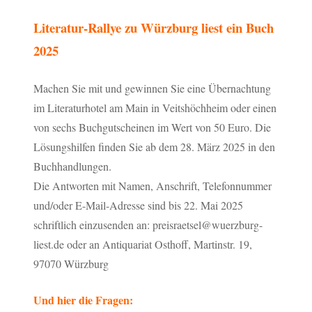
Literatur-Rallye zu Würzburg liest ein Buch
2025
Machen Sie mit und gewinnen Sie eine Übernachtung
im Literaturhotel am Main in Veitshöchheim oder einen
von sechs Buchgutscheinen im Wert von 50 Euro. Die
Lösungshilfen finden Sie ab dem 28. März 2025 in den
Buchhandlungen.
Die Antworten mit Namen, Anschrift, Telefonnummer
und/oder E-Mail-Adresse sind bis 22. Mai 2025
schriftlich einzusenden an: preisraetsel@wuerzburg-
liest.de oder an Antiquariat Osthoff, Martinstr. 19,
97070 Würzburg
Und hier die Fragen: