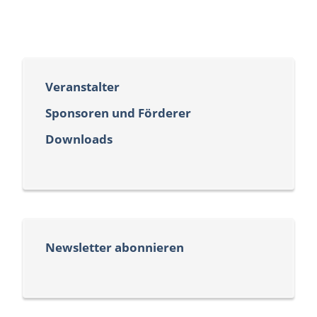
Veranstalter
Sponsoren und Förderer
Downloads
Newsletter abonnieren